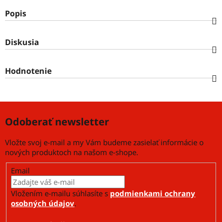
Popis
Diskusia
Hodnotenie
Odoberať newsletter
Vložte svoj e-mail a my Vám budeme zasielať informácie o
nových produktoch na našom e-shope.
Email
Vložením e-mailu súhlasíte s
podmienkami ochrany
osobných údajov
.