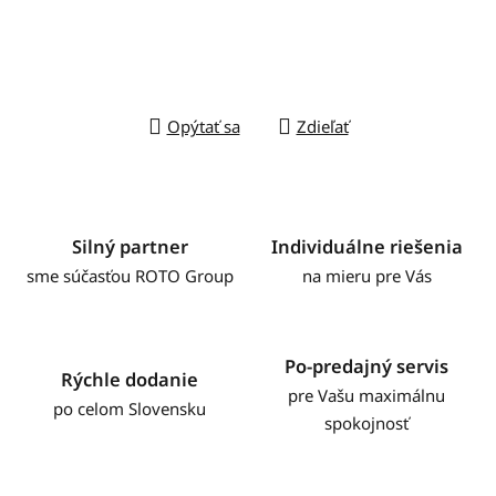
Opýtať sa
Zdieľať
Silný partner
Individuálne riešenia
sme súčasťou ROTO Group
na mieru pre Vás
Po-predajný servis
Rýchle dodanie
pre Vašu maximálnu
po celom Slovensku
spokojnosť