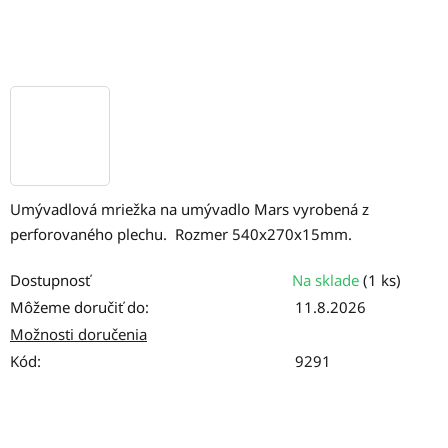
Umývadlová mriežka na umývadlo Mars vyrobená z
perforovaného plechu. Rozmer 540x270x15mm.
Dostupnosť
Na sklade
(1 ks)
Môžeme doručiť do:
11.8.2026
Možnosti doručenia
Kód:
9291