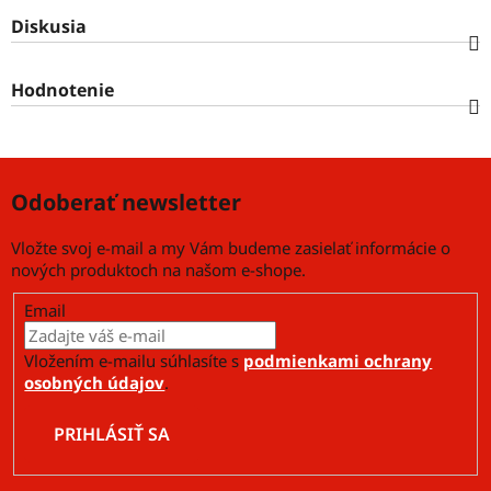
Diskusia
Hodnotenie
Odoberať newsletter
Vložte svoj e-mail a my Vám budeme zasielať informácie o
nových produktoch na našom e-shope.
Email
Vložením e-mailu súhlasíte s
podmienkami ochrany
osobných údajov
.
PRIHLÁSIŤ SA