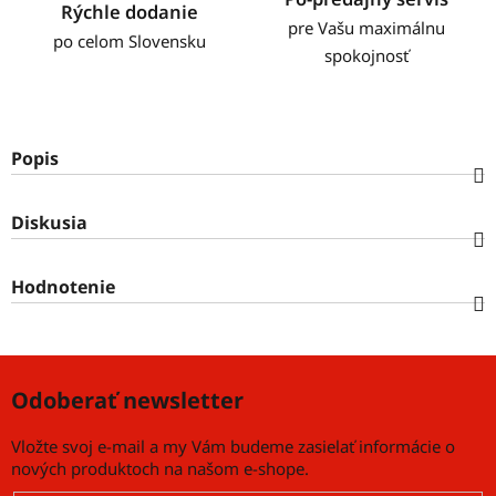
Rýchle dodanie
pre Vašu maximálnu
po celom Slovensku
spokojnosť
Popis
Diskusia
Hodnotenie
Odoberať newsletter
Vložte svoj e-mail a my Vám budeme zasielať informácie o
nových produktoch na našom e-shope.