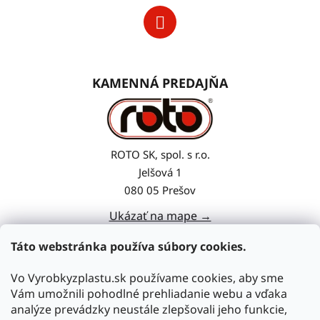
KAMENNÁ PREDAJŇA
ROTO SK, spol. s r.o.
Jelšová 1
080 05 Prešov
Ukázať na mape →
Táto webstránka používa súbory cookies.
Vo Vyrobkyzplastu.sk používame cookies, aby sme
Vám umožnili pohodlné prehliadanie webu a vďaka
analýze prevádzky neustále zlepšovali jeho funkcie,