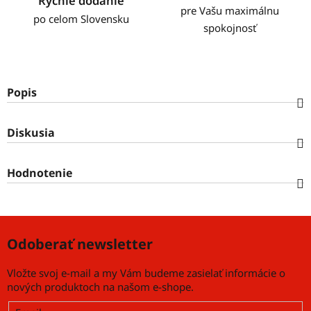
Rýchle dodanie
pre Vašu maximálnu
po celom Slovensku
spokojnosť
Popis
Diskusia
Hodnotenie
Odoberať newsletter
Vložte svoj e-mail a my Vám budeme zasielať informácie o
nových produktoch na našom e-shope.