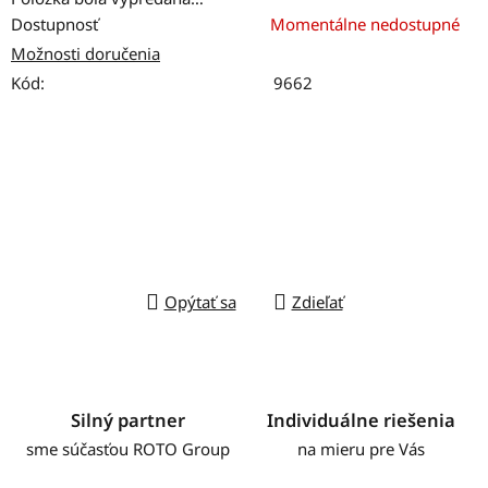
Dostupnosť
Momentálne nedostupné
Možnosti doručenia
Kód:
9662
Opýtať sa
Zdieľať
Silný partner
Individuálne riešenia
sme súčasťou ROTO Group
na mieru pre Vás